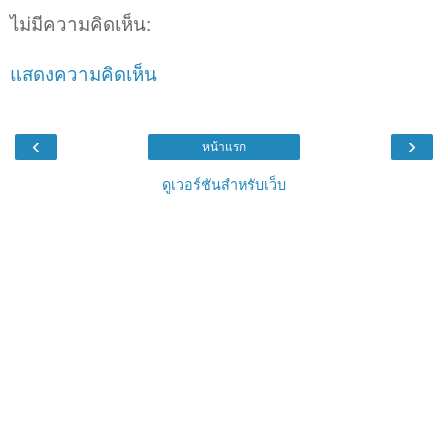
ไม่มีความคิดเห็น:
แสดงความคิดเห็น
‹
›
หน้าแรก
ดูเวอร์ชันสำหรับเว็บ