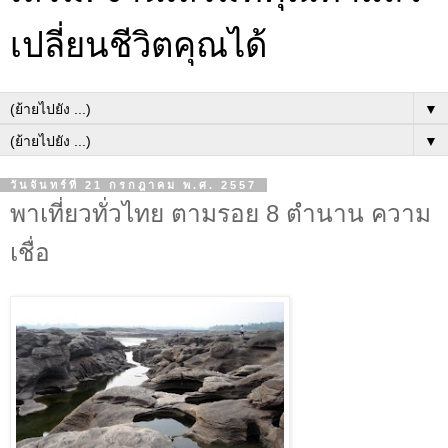
เปลี่ยนชีวิตคุณได้
▼
▼
วันจันทร์ที่ 21 กรกฎาคม พ.ศ. 2557
พาเที่ยวทั่วไทย ตามรอย 8 ตำนาน ความ
เชื่อ