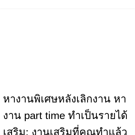
หางานพิเศษหลังเลิกงาน หา
งาน part time ทำเป็นรายได้
เสริม: งานเสริมที่คุณทำแล้ว