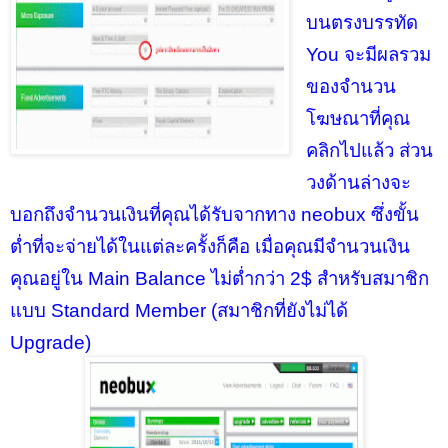
บนตรงบรรทัด
You จะมีผลรวม
ของจำนวน
โฆษณาที่คุณ
คลิกไปแล้ว ส่วน
วงด้านล่างจะ
บอกถึงจำนวนเงินที่คุณได้รับจากทาง neobux ซึ่งขั้น
ต่ำที่จะจ่ายได้ในแต่ละครั้งก็คือ เมื่อคุณมีจำนวนเงิน
คุณอยู่ใน Main Balance ไม่ต่ำกว่า 2$ สำหรับสมาชิก
แบบ Standard Member (สมาชิกที่ยังไม่ได้
Upgrade)