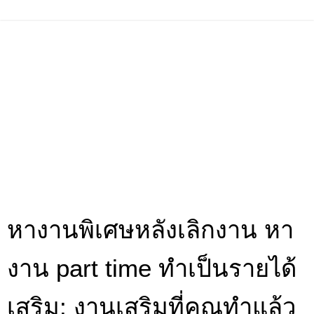
หางานพิเศษหลังเลิกงาน หา
งาน part time ทำเป็นรายได้
เสริม: งานเสริมที่คุณทำแล้ว