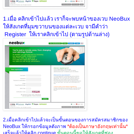
1.เมื่อ คลิกเข้าไปแล้ว เราก็จะพบหน้าของเวบ NeoBux
ให้สังเกตที่มุมขวาบนของแต่ละเวบ จามีคำว่า
Register ให้เราคลิกเข้าไป (ตามรูปด้านล่าง)
2.เมื่อคลิกเข้าไปแล้วจะเป็นขั้นตอนของการสมัครสมาชิกของ
NeoBux ให้กรอกข้อมูลดังภาพ
*ต้องเป็นภาษาอังกฤษเท่านั้น
*
เสร็จแล้วให้คลิก continue
ขั้นตอนนี้ขอให้สังเกตที่ช่อง