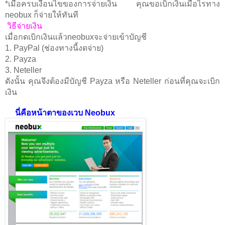
*
เมื่อครบเงื่อนไขของการจ่ายเงิน คุณขอเบิกเงินเมื่อไรทาง
neobux
ก็จ่ายให้ทันที
วิธีจ่ายเงิน
เมื่อกดเบิกเงินแล้ว
neobux
จะจ่ายเข้าบัญชี
1. PayPal (
ช่องทางนี้งดจ่าย)
2. Payza
3. Neteller
ดังนั้น คุณจึงต้องมีบัญชี
Payza
หรือ
Neteller
ก่อนที่คุณจะเบิก
เงิน
นี่คือหน้าตาของเวบ Neobux