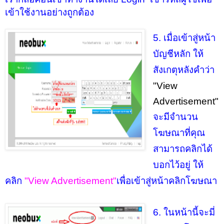
เข้าใช้งานอย่างถูกต้อง
5. เมื่อเข้าสู่หน้า
บัญชีหลัก ให้
สังเกตุหลังคำว่า
"View
Advertisement"
จะมีจำนวน
โฆษณาที่คุณ
สามารถคลิกได้
บอกไว้อยู่ ให้
คลิก
"View Advertisement"
เพื่อเข้าสู่หน้าคลิกโฆษณา
6. ในหน้านี้จะมี่