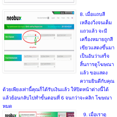
8. เมื่อแถบสี
เหลืองวิ่งจนเต็ม
แถวแล้ว จะมี
เครื่องหมายถูกสี
เขียวแสดงขึ้นมา
เป็นอันว่าเสร็จ
สิ้นการดูโฆษณา
แล้ว ขอแสดง
ความยินดีกับคุณ
ด้วยเพียงเท่านี้คุณก็ได้รับเงินแล้ว ให้ปิดหน้าต่างนี้ได้
แล้วย้อนกลับไปทำขั้นตอนที่ 6 จนกว่าจะคลิก โฆษณา
หมด
9. เมื่อเราดู