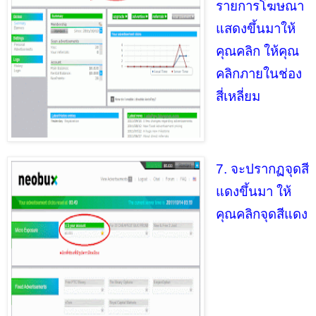
รายการโฆษณา
แสดงขึ้นมาให้
คุณคลิก ให้คุณ
คลิกภายในช่อง
สี่เหลี่ยม
7. จะปรากฏจุดสี
แดงขึ้นมา ให้
คุณคลิกจุดสีแดง