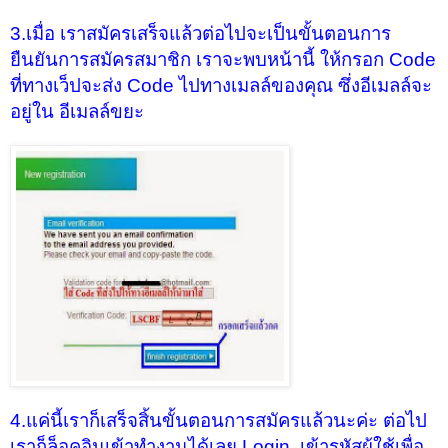
3.เมื่อ เราสมัครเสร็จแล้วต่อไปจะเป็นขั้นตอนการ
ยืนยันการสมัครสมาชิก เราจะพบหน้านี้ ให้กรอก Code
ที่ทางเว็ปจะส่ง Code ไปทางเมลล์ของคุณ ซึ่งอีเมลล์จะ
อยู่ใน อีเมลล์ขยะ
4.แค่นี้เราก็เสร็จสิ้นขั้นตอนการสมัครแล้วนะค่ะ ต่อไป
เราก็ล็อคอินเข้าทำงานได้เลย Login เข้ารหัสผู้ใช้เพื่อ