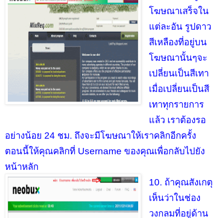
โฆษณาเสร็จใน
แต่ละอัน รูปดาว
สีเหลืองที่อยู่บน
โฆษณานั้นๆจะ
เปลี่ยนเป็นสีเทา
เมื่อเปลี่ยนเป็นสี
เทาทุกรายการ
แล้ว เราต้องรอ
อย่างน้อย 24 ชม. ถึงจะมีโฆษณาให้เราคลิกอีกครั้ง
ตอนนี้ให้คุณคลิกที่ Username ของคุณเพื่อกลับไปยัง
หน้าหลัก
10. ถ้าคุณสังเกตุ
เห็นว่าในช่อง
วงกลมที่อยู่ด้าน